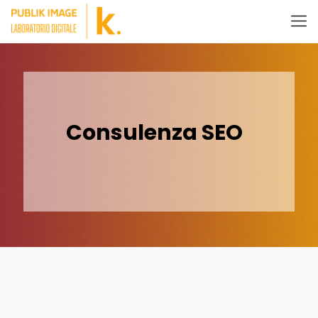
Consulenza SEO