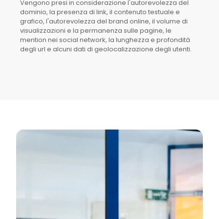
Vengono presi in considerazione l'autorevolezza del
dominio, la presenza di link, il contenuto testuale e
grafico, l'autorevolezza del brand online, il volume di
visualizzazioni e la permanenza sulle pagine, le
mention nei social network, la lunghezza e profondità
degli url e alcuni dati di geolocalizzazione degli utenti.