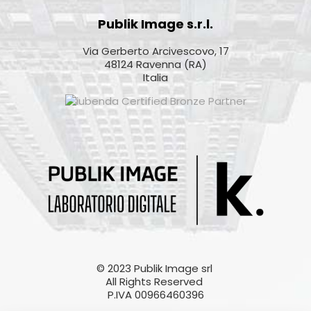
Publik Image s.r.l.
Via Gerberto Arcivescovo, 17
48124 Ravenna (RA)
Italia
© 2023 Publik Image srl
All Rights Reserved
P.IVA 00966460396