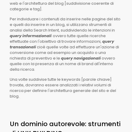
web e l'architettura del blog [suddivisione coerente di
categorie e tag].
Per individuare i contenuti da inserire nelle pagine del sito
e quelli da inserire in un blog, si utilizzano strumenti di
analisi della Search Intent, suddividendo le intenzioni in
query informazionali
ovvero tutte quelle ricerche
effettuate con l'obiettivo di trovare informazioni,
query
transazionali
cioè quelle volte ad effettuare un'azione di
conversione come ad esempio un acquisto o una
richiesta di preventivo e le
query navigazionali
ovvero
quelle con la presenza di un nome di brand all'interno
della ricerca.
Una volte suddivise tutte le keywords [parole chiave]
trovate, dovranno essere analizzati i relativi volumi di
ricerca per definire l'architettura generale del sito e del
blog.
Un dominio autorevole: strumenti