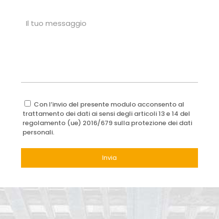
Con l’invio del presente modulo acconsento al
trattamento dei dati ai sensi degli articoli 13 e 14 del
regolamento (ue) 2016/679 sulla protezione dei dati
personali.