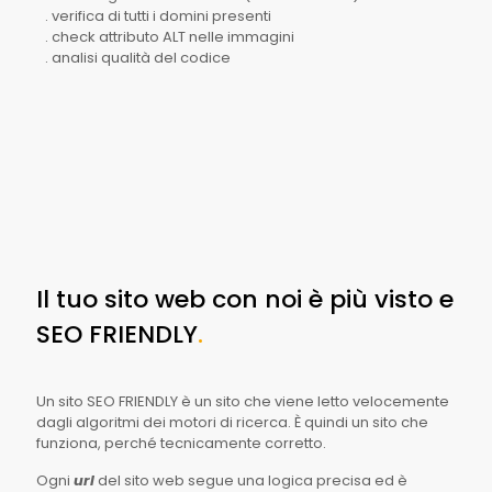
. verifica di tutti i domini presenti
. check attributo ALT nelle immagini
. analisi qualità del codice
Il tuo sito web con noi è più visto e
SEO FRIENDLY
.
Un sito SEO FRIENDLY è un sito che viene letto velocemente
dagli algoritmi dei motori di ricerca. È quindi un sito che
funziona, perché tecnicamente corretto.
Ogni
url
del sito web segue una logica precisa ed è