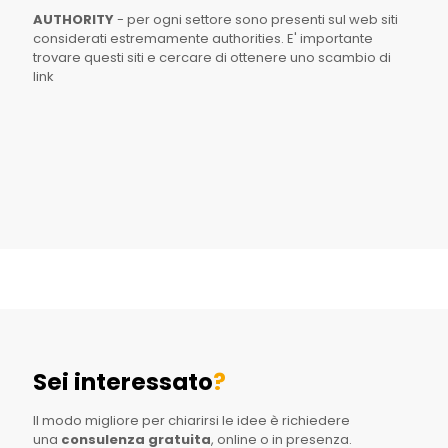
AUTHORITY
- per ogni settore sono presenti sul web siti
considerati estremamente authorities. E' importante
trovare questi siti e cercare di ottenere uno scambio di
link
Sei interessato
?
Il modo migliore per chiarirsi le idee è richiedere
una
consulenza gratuita
, online o in presenza.